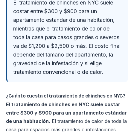
El tratamiento de chinches en NYC suele
costar entre $300 y $900 para un
apartamento estándar de una habitación,
mientras que el tratamiento de calor de
toda la casa para casos grandes o severos
va de $1,200 a $2,500 o más. El costo final
depende del tamaño del apartamento, la
gravedad de la infestación y si elige
tratamiento convencional o de calor.
¿Cuánto cuesta el tratamiento de chinches en NYC?
El tratamiento de chinches en NYC suele costar
entre $300 y $900 para un apartamento estándar
de una habitación.
El tratamiento de calor de toda la
casa para espacios más grandes o infestaciones