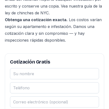
escrito y conserve una copia. Vea nuestra
guía de la
ley de chinches de NYC
.
Obtenga una cotización exacta.
Los costos varían
según su apartamento e infestación. Damos una
cotización clara y sin compromiso — y hay
inspecciones rápidas disponibles.
Cotización Gratis