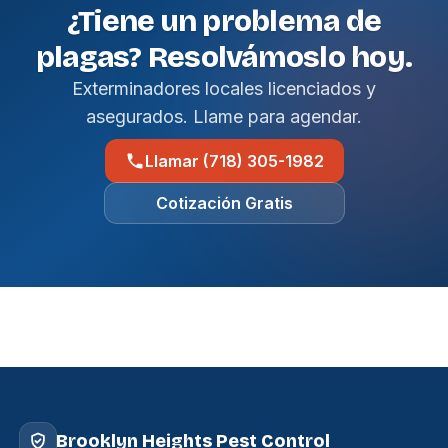
¿Tiene un problema de
plagas? Resolvámoslo hoy.
Exterminadores locales licenciados y
asegurados. Llame para agendar.
Llamar (718) 305-1982
Cotización Gratis
Brooklyn Heights Pest Control