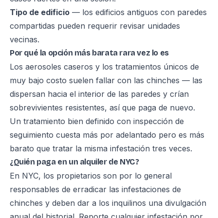
Tipo de edificio
— los edificios antiguos con paredes
compartidas pueden requerir revisar unidades
vecinas.
Por qué la opción más barata rara vez lo es
Los aerosoles caseros y los tratamientos únicos de
muy bajo costo suelen fallar con las chinches — las
dispersan hacia el interior de las paredes y crían
sobrevivientes resistentes, así que paga de nuevo.
Un tratamiento bien definido con inspección de
seguimiento cuesta más por adelantado pero es más
barato que tratar la misma infestación tres veces.
¿Quién paga en un alquiler de NYC?
En NYC, los propietarios son por lo general
responsables de erradicar las infestaciones de
chinches y deben dar a los inquilinos una divulgación
anual del historial. Reporte cualquier infestación por