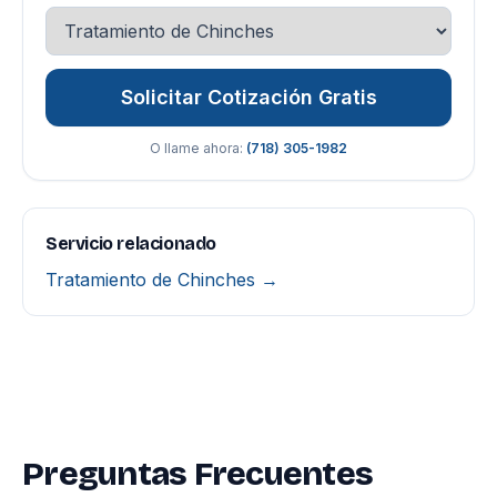
Solicitar Cotización Gratis
O llame ahora:
(718) 305-1982
Servicio relacionado
Tratamiento de Chinches →
Preguntas Frecuentes