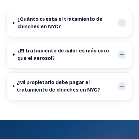
¿Cuánto cuesta el tratamiento de
chinches en NYC?
¿El tratamiento de calor es más caro
que el aerosol?
¿Mi propietario debe pagar el
tratamiento de chinches en NYC?