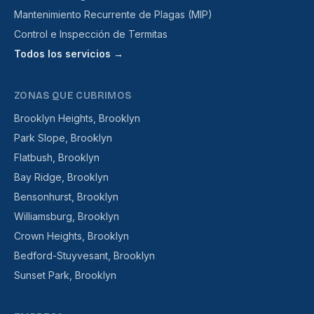
Mantenimiento Recurrente de Plagas (MIP)
Control e Inspección de Termitas
Todos los servicios →
ZONAS QUE CUBRIMOS
Brooklyn Heights, Brooklyn
Park Slope, Brooklyn
Flatbush, Brooklyn
Bay Ridge, Brooklyn
Bensonhurst, Brooklyn
Williamsburg, Brooklyn
Crown Heights, Brooklyn
Bedford-Stuyvesant, Brooklyn
Sunset Park, Brooklyn