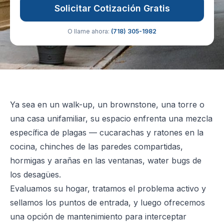
Solicitar Cotización Gratis
O llame ahora:
(718) 305-1982
Ya sea en un walk-up, un brownstone, una torre o
una casa unifamiliar, su espacio enfrenta una mezcla
específica de plagas — cucarachas y ratones en la
cocina, chinches de las paredes compartidas,
hormigas y arañas en las ventanas, water bugs de
los desagües.
Evaluamos su hogar, tratamos el problema activo y
sellamos los puntos de entrada, y luego ofrecemos
una opción de mantenimiento para interceptar