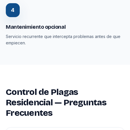
4
Mantenimiento opcional
Servicio recurrente que intercepta problemas antes de que
empiecen.
Control de Plagas
Residencial — Preguntas
Frecuentes