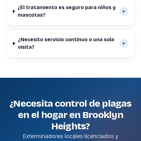
¿El tratamiento es seguro para niños y
mascotas?
¿Necesito servicio continuo o una sola
visita?
¿Necesita control de plagas
en el hogar en Brooklyn
Heights?
Exterminadores locales licenciados y