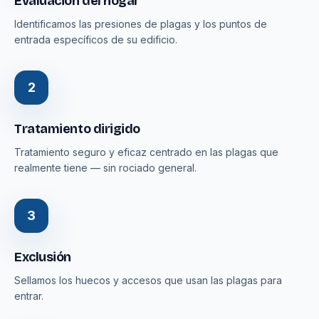
Evaluación del hogar
Identificamos las presiones de plagas y los puntos de
entrada específicos de su edificio.
2
Tratamiento dirigido
Tratamiento seguro y eficaz centrado en las plagas que
realmente tiene — sin rociado general.
3
Exclusión
Sellamos los huecos y accesos que usan las plagas para
entrar.