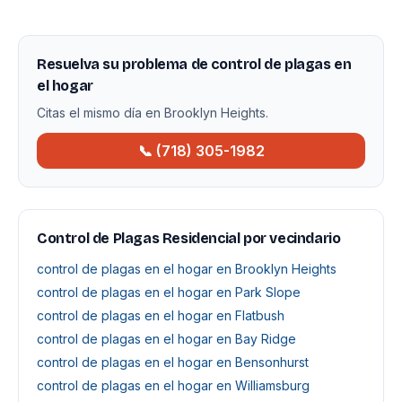
Resuelva su problema de control de plagas en
el hogar
Citas el mismo día en Brooklyn Heights.
📞 (718) 305-1982
Control de Plagas Residencial por vecindario
control de plagas en el hogar en Brooklyn Heights
control de plagas en el hogar en Park Slope
control de plagas en el hogar en Flatbush
control de plagas en el hogar en Bay Ridge
control de plagas en el hogar en Bensonhurst
control de plagas en el hogar en Williamsburg