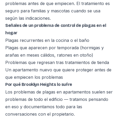
problemas antes de que empiecen. El tratamiento es
seguro para familias y mascotas cuando se usa
según las indicaciones.
Señales de un problema de control de plagas en el
hogar
Plagas recurrentes en la cocina o el baño
Plagas que aparecen por temporada (hormigas y
arañas en meses cálidos, ratones en otoño)
Problemas que regresan tras tratamientos de tienda
Un apartamento nuevo que quiere proteger antes de
que empiecen los problemas
Por qué Brooklyn Heights lo sufre
Los problemas de plagas en apartamentos suelen ser
problemas de todo el edificio — tratamos pensando
en eso y documentamos todo para las
conversaciones con el propietario.