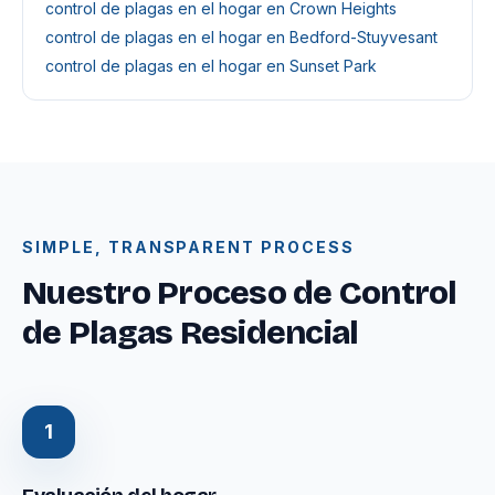
control de plagas en el hogar en Crown Heights
control de plagas en el hogar en Bedford-Stuyvesant
control de plagas en el hogar en Sunset Park
SIMPLE, TRANSPARENT PROCESS
Nuestro Proceso de Control
de Plagas Residencial
1