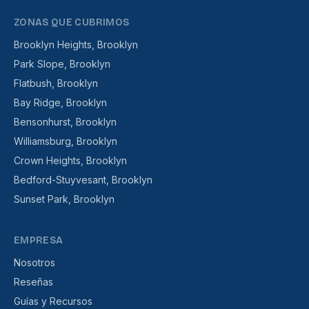
ZONAS QUE CUBRIMOS
Brooklyn Heights, Brooklyn
Park Slope, Brooklyn
Flatbush, Brooklyn
Bay Ridge, Brooklyn
Bensonhurst, Brooklyn
Williamsburg, Brooklyn
Crown Heights, Brooklyn
Bedford-Stuyvesant, Brooklyn
Sunset Park, Brooklyn
EMPRESA
Nosotros
Reseñas
Guías y Recursos