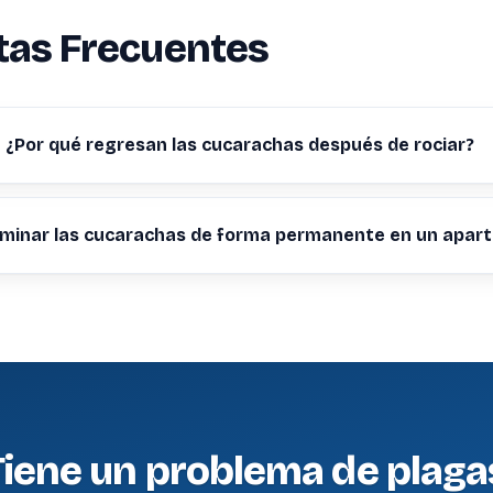
tas Frecuentes
¿Por qué regresan las cucarachas después de rociar?
iminar las cucarachas de forma permanente en un apa
Tiene un problema de plaga