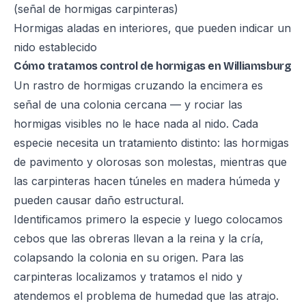
(señal de hormigas carpinteras)
Hormigas aladas en interiores, que pueden indicar un
nido establecido
Cómo tratamos control de hormigas en Williamsburg
Un rastro de hormigas cruzando la encimera es
señal de una colonia cercana — y rociar las
hormigas visibles no le hace nada al nido. Cada
especie necesita un tratamiento distinto: las hormigas
de pavimento y olorosas son molestas, mientras que
las carpinteras hacen túneles en madera húmeda y
pueden causar daño estructural.
Identificamos primero la especie y luego colocamos
cebos que las obreras llevan a la reina y la cría,
colapsando la colonia en su origen. Para las
carpinteras localizamos y tratamos el nido y
atendemos el problema de humedad que las atrajo.