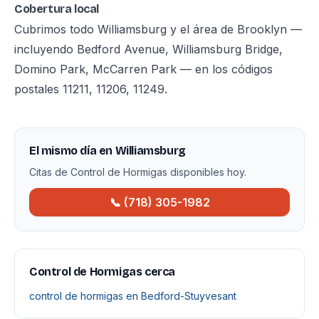
Cobertura local
Cubrimos todo Williamsburg y el área de Brooklyn —
incluyendo Bedford Avenue, Williamsburg Bridge,
Domino Park, McCarren Park — en los códigos
postales 11211, 11206, 11249.
El mismo día en Williamsburg
Citas de Control de Hormigas disponibles hoy.
📞 (718) 305-1982
Control de Hormigas cerca
control de hormigas en Bedford-Stuyvesant