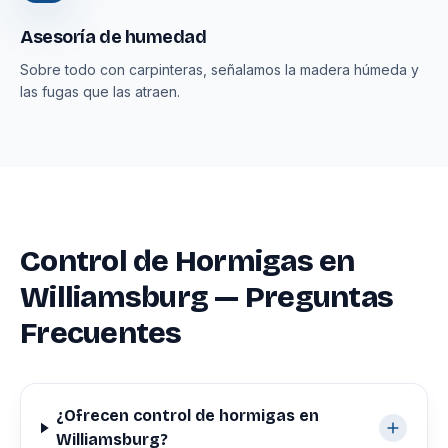
Asesoría de humedad
Sobre todo con carpinteras, señalamos la madera húmeda y
las fugas que las atraen.
Control de Hormigas en
Williamsburg — Preguntas
Frecuentes
¿Ofrecen control de hormigas en
Williamsburg?