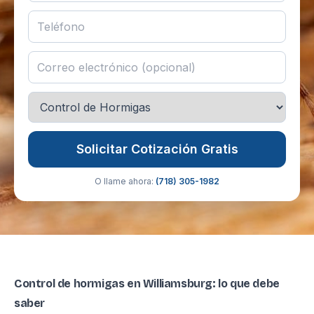
Solicitar Cotización Gratis
O llame ahora:
(718) 305-1982
Control de hormigas en Williamsburg: lo que debe
saber