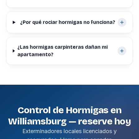
¿Por qué rociar hormigas no funciona?
¿Las hormigas carpinteras dañan mi
apartamento?
Control de Hormigas en
Williamsburg — reserve hoy
Exterminadores locales licenciados y