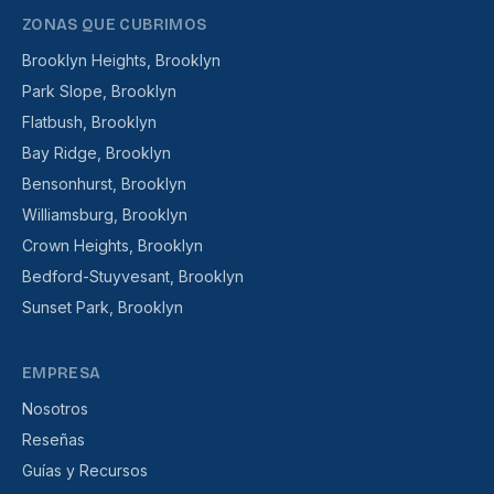
ZONAS QUE CUBRIMOS
Brooklyn Heights, Brooklyn
Park Slope, Brooklyn
Flatbush, Brooklyn
Bay Ridge, Brooklyn
Bensonhurst, Brooklyn
Williamsburg, Brooklyn
Crown Heights, Brooklyn
Bedford-Stuyvesant, Brooklyn
Sunset Park, Brooklyn
EMPRESA
Nosotros
Reseñas
Guías y Recursos