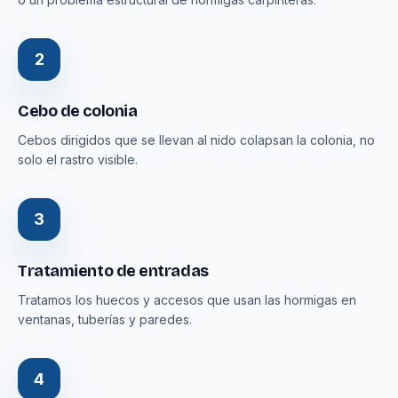
2
Cebo de colonia
Cebos dirigidos que se llevan al nido colapsan la colonia, no
solo el rastro visible.
3
Tratamiento de entradas
Tratamos los huecos y accesos que usan las hormigas en
ventanas, tuberías y paredes.
4