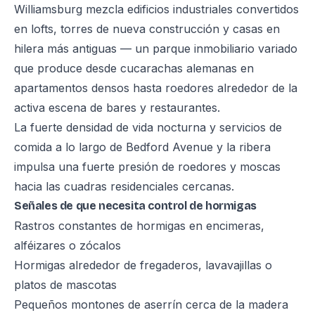
Williamsburg mezcla edificios industriales convertidos
en lofts, torres de nueva construcción y casas en
hilera más antiguas — un parque inmobiliario variado
que produce desde cucarachas alemanas en
apartamentos densos hasta roedores alrededor de la
activa escena de bares y restaurantes.
La fuerte densidad de vida nocturna y servicios de
comida a lo largo de Bedford Avenue y la ribera
impulsa una fuerte presión de roedores y moscas
hacia las cuadras residenciales cercanas.
Señales de que necesita control de hormigas
Rastros constantes de hormigas en encimeras,
alféizares o zócalos
Hormigas alrededor de fregaderos, lavavajillas o
platos de mascotas
Pequeños montones de aserrín cerca de la madera