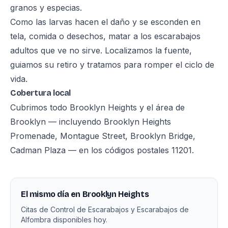
granos y especias.
Como las larvas hacen el daño y se esconden en
tela, comida o desechos, matar a los escarabajos
adultos que ve no sirve. Localizamos la fuente,
guiamos su retiro y tratamos para romper el ciclo de
vida.
Cobertura local
Cubrimos todo Brooklyn Heights y el área de
Brooklyn — incluyendo Brooklyn Heights
Promenade, Montague Street, Brooklyn Bridge,
Cadman Plaza — en los códigos postales 11201.
El mismo día en Brooklyn Heights
Citas de Control de Escarabajos y Escarabajos de
Alfombra disponibles hoy.