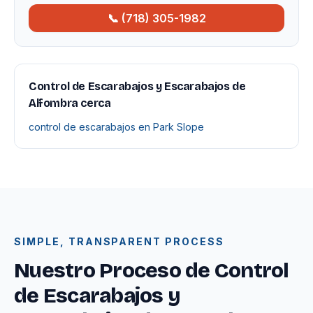
📞 (718) 305-1982
Control de Escarabajos y Escarabajos de
Alfombra cerca
control de escarabajos en Park Slope
SIMPLE, TRANSPARENT PROCESS
Nuestro Proceso de Control
de Escarabajos y