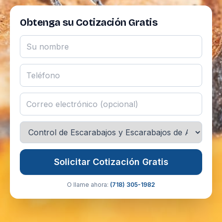
Obtenga su Cotización Gratis
Solicitar Cotización Gratis
O llame ahora:
(718) 305-1982