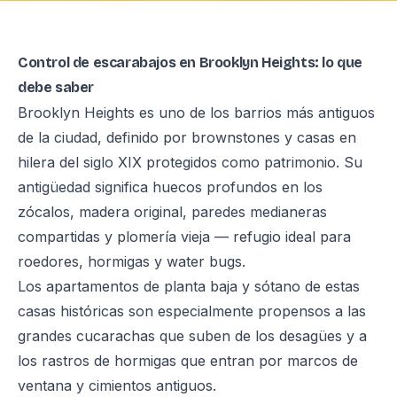
Control de escarabajos en Brooklyn Heights: lo que
debe saber
Brooklyn Heights es uno de los barrios más antiguos
de la ciudad, definido por brownstones y casas en
hilera del siglo XIX protegidos como patrimonio. Su
antigüedad significa huecos profundos en los
zócalos, madera original, paredes medianeras
compartidas y plomería vieja — refugio ideal para
roedores, hormigas y water bugs.
Los apartamentos de planta baja y sótano de estas
casas históricas son especialmente propensos a las
grandes cucarachas que suben de los desagües y a
los rastros de hormigas que entran por marcos de
ventana y cimientos antiguos.