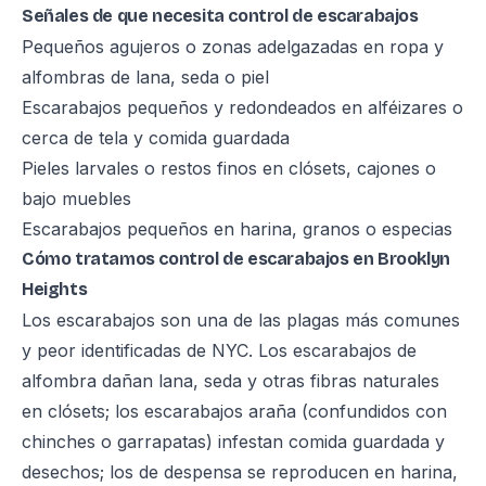
Señales de que necesita control de escarabajos
Pequeños agujeros o zonas adelgazadas en ropa y
alfombras de lana, seda o piel
Escarabajos pequeños y redondeados en alféizares o
cerca de tela y comida guardada
Pieles larvales o restos finos en clósets, cajones o
bajo muebles
Escarabajos pequeños en harina, granos o especias
Cómo tratamos control de escarabajos en Brooklyn
Heights
Los escarabajos son una de las plagas más comunes
y peor identificadas de NYC. Los escarabajos de
alfombra dañan lana, seda y otras fibras naturales
en clósets; los escarabajos araña (confundidos con
chinches o garrapatas) infestan comida guardada y
desechos; los de despensa se reproducen en harina,