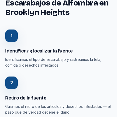
Escarabajos de Alfombra en
Brooklyn Heights
1
Identificar y localizar la fuente
Identificamos el tipo de escarabajo y rastreamos la tela,
comida o desechos infestados.
2
Retiro de la fuente
Guiamos el retiro de los artículos y desechos infestados — el
paso que de verdad detiene el daño.