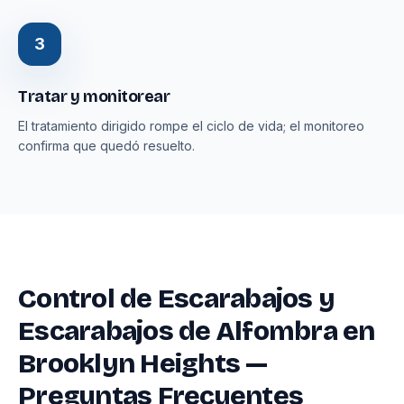
3
Tratar y monitorear
El tratamiento dirigido rompe el ciclo de vida; el monitoreo
confirma que quedó resuelto.
Control de Escarabajos y
Escarabajos de Alfombra en
Brooklyn Heights —
Preguntas Frecuentes