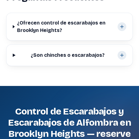
¿Ofrecen control de escarabajos en
Brooklyn Heights?
¿Son chinches o escarabajos?
Control de Escarabajos y
Escarabajos de Alfombra en
Brooklyn Heights — reserve