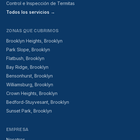
Control e Inspección de Termitas
Todos los servicios →
ZONAS QUE CUBRIMOS
Brooklyn Heights, Brooklyn
Park Slope, Brooklyn
Flatbush, Brooklyn
Bay Ridge, Brooklyn
Bensonhurst, Brooklyn
Williamsburg, Brooklyn
Crown Heights, Brooklyn
Bedford-Stuyvesant, Brooklyn
Sunset Park, Brooklyn
EMPRESA
Nosotros