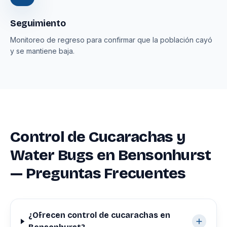
Seguimiento
Monitoreo de regreso para confirmar que la población cayó
y se mantiene baja.
Control de Cucarachas y
Water Bugs en Bensonhurst
— Preguntas Frecuentes
¿Ofrecen control de cucarachas en