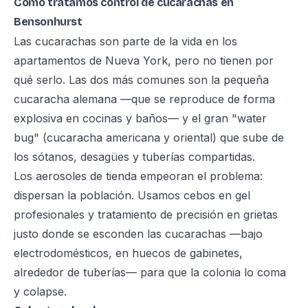
Cómo tratamos control de cucarachas en
Bensonhurst
Las cucarachas son parte de la vida en los
apartamentos de Nueva York, pero no tienen por
qué serlo. Las dos más comunes son la pequeña
cucaracha alemana —que se reproduce de forma
explosiva en cocinas y baños— y el gran "water
bug" (cucaracha americana y oriental) que sube de
los sótanos, desagües y tuberías compartidas.
Los aerosoles de tienda empeoran el problema:
dispersan la población. Usamos cebos en gel
profesionales y tratamiento de precisión en grietas
justo donde se esconden las cucarachas —bajo
electrodomésticos, en huecos de gabinetes,
alrededor de tuberías— para que la colonia lo coma
y colapse.