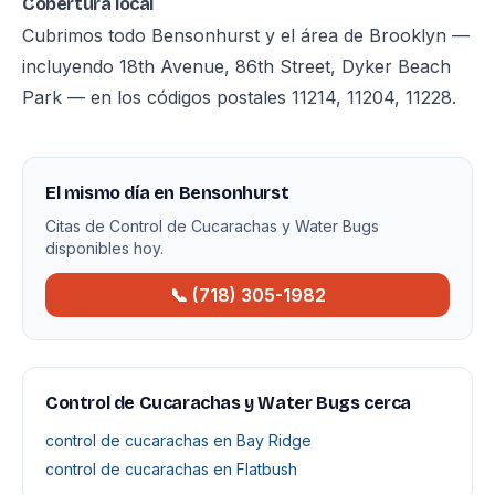
Cobertura local
Cubrimos todo Bensonhurst y el área de Brooklyn —
incluyendo 18th Avenue, 86th Street, Dyker Beach
Park — en los códigos postales 11214, 11204, 11228.
El mismo día en Bensonhurst
Citas de Control de Cucarachas y Water Bugs
disponibles hoy.
📞 (718) 305-1982
Control de Cucarachas y Water Bugs cerca
control de cucarachas en Bay Ridge
control de cucarachas en Flatbush