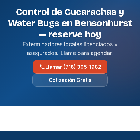
Control de Cucarachas y
Water Bugs en Bensonhurst
— reserve hoy
Exterminadores locales licenciados y
asegurados. Llame para agendar.
Llamar (718) 305-1982
Cotización Gratis