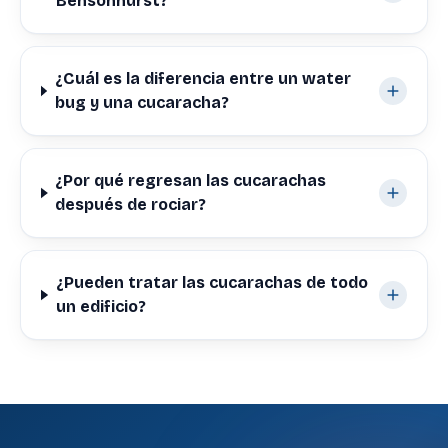
Bensonhurst?
¿Cuál es la diferencia entre un water
bug y una cucaracha?
¿Por qué regresan las cucarachas
después de rociar?
¿Pueden tratar las cucarachas de todo
un edificio?