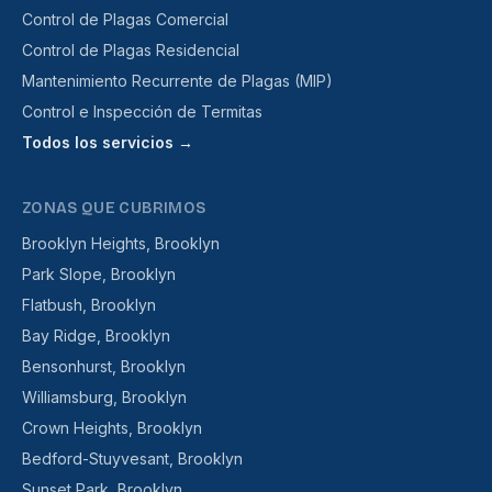
Control de Plagas Comercial
Control de Plagas Residencial
Mantenimiento Recurrente de Plagas (MIP)
Control e Inspección de Termitas
Todos los servicios →
ZONAS QUE CUBRIMOS
Brooklyn Heights, Brooklyn
Park Slope, Brooklyn
Flatbush, Brooklyn
Bay Ridge, Brooklyn
Bensonhurst, Brooklyn
Williamsburg, Brooklyn
Crown Heights, Brooklyn
Bedford-Stuyvesant, Brooklyn
Sunset Park, Brooklyn