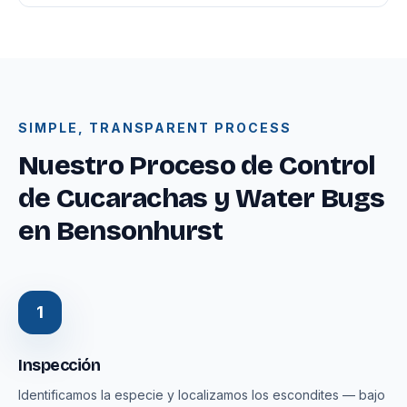
SIMPLE, TRANSPARENT PROCESS
Nuestro Proceso de Control
de Cucarachas y Water Bugs
en Bensonhurst
1
Inspección
Identificamos la especie y localizamos los escondites — bajo