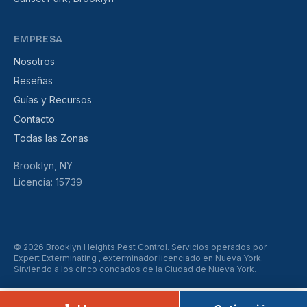
EMPRESA
Nosotros
Reseñas
Guías y Recursos
Contacto
Todas las Zonas
Brooklyn, NY
Licencia: 15739
© 2026 Brooklyn Heights Pest Control. Servicios operados por
Expert Exterminating
, exterminador licenciado en Nueva York.
Sirviendo a los cinco condados de la Ciudad de Nueva York.