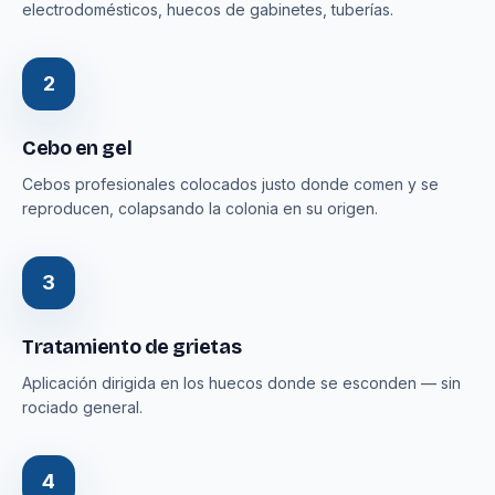
electrodomésticos, huecos de gabinetes, tuberías.
2
Cebo en gel
Cebos profesionales colocados justo donde comen y se
reproducen, colapsando la colonia en su origen.
3
Tratamiento de grietas
Aplicación dirigida en los huecos donde se esconden — sin
rociado general.
4