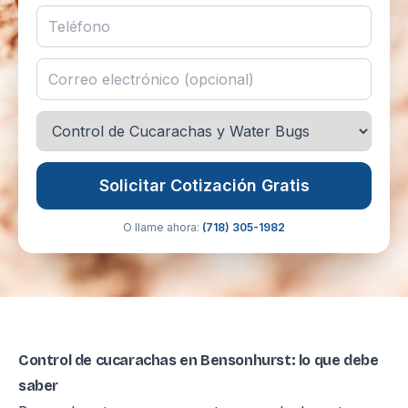
Solicitar Cotización Gratis
O llame ahora:
(718) 305-1982
Control de cucarachas en Bensonhurst: lo que debe
saber