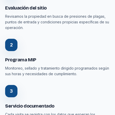
Evaluación del sitio
Revisamos la propiedad en busca de presiones de plagas,
puntos de entrada y condiciones propicias específicas de su
operación.
2
Programa MIP
Monitoreo, sellado y tratamiento dirigido programados según
sus horas y necesidades de cumplimiento.
3
Servicio documentado
Cada visita se registra con los datos que esperan los