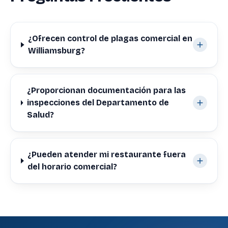
¿Ofrecen control de plagas comercial en
Williamsburg?
¿Proporcionan documentación para las
inspecciones del Departamento de
Salud?
¿Pueden atender mi restaurante fuera
del horario comercial?