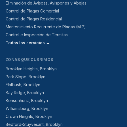
Eliminación de Avispas, Avispones y Abejas
Control de Plagas Comercial
Control de Plagas Residencial
Mantenimiento Recurrente de Plagas (MIP)
Control e Inspección de Termitas
Todos los servicios →
ZONAS QUE CUBRIMOS
Brooklyn Heights, Brooklyn
Park Slope, Brooklyn
Flatbush, Brooklyn
Bay Ridge, Brooklyn
Bensonhurst, Brooklyn
Williamsburg, Brooklyn
Crown Heights, Brooklyn
Bedford-Stuyvesant, Brooklyn