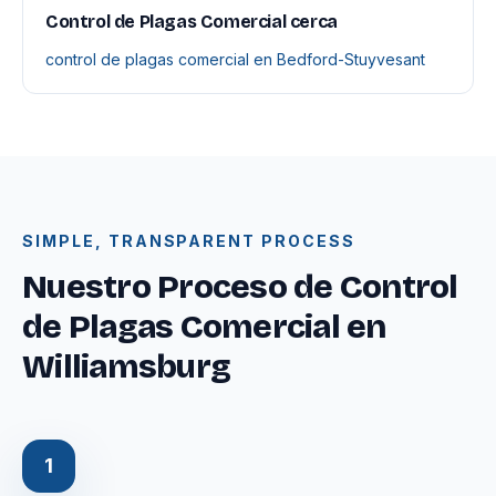
Control de Plagas Comercial cerca
control de plagas comercial en Bedford-Stuyvesant
SIMPLE, TRANSPARENT PROCESS
Nuestro Proceso de Control
de Plagas Comercial en
Williamsburg
1