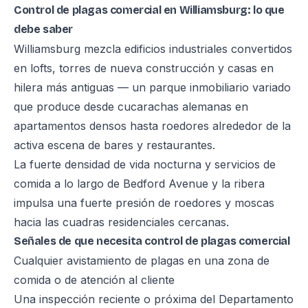
Control de plagas comercial en Williamsburg: lo que
debe saber
Williamsburg mezcla edificios industriales convertidos
en lofts, torres de nueva construcción y casas en
hilera más antiguas — un parque inmobiliario variado
que produce desde cucarachas alemanas en
apartamentos densos hasta roedores alrededor de la
activa escena de bares y restaurantes.
La fuerte densidad de vida nocturna y servicios de
comida a lo largo de Bedford Avenue y la ribera
impulsa una fuerte presión de roedores y moscas
hacia las cuadras residenciales cercanas.
Señales de que necesita control de plagas comercial
Cualquier avistamiento de plagas en una zona de
comida o de atención al cliente
Una inspección reciente o próxima del Departamento