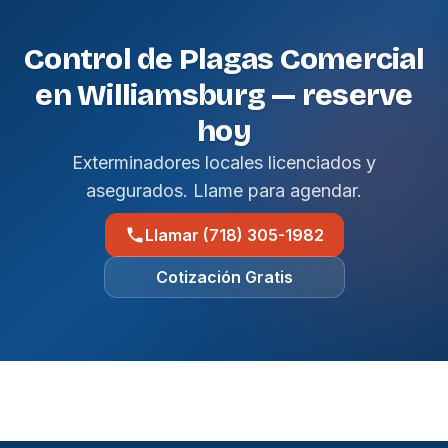
Control de Plagas Comercial
en Williamsburg — reserve
hoy
Exterminadores locales licenciados y
asegurados. Llame para agendar.
Llamar (718) 305-1982
Cotización Gratis