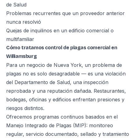
de Salud
Problemas recurrentes que un proveedor anterior
nunca resolvió
Quejas de inquilinos en un edificio comercial o
multifamiliar
Cómo tratamos control de plagas comercial en
Williamsburg
Para un negocio de Nueva York, un problema de
plagas no es solo desagradable — es una violación
del Departamento de Salud, una inspección
reprobada y una reputación dañada. Restaurantes,
bodegas, oficinas y edificios enfrentan presiones y
riesgos distintos.
Ofrecemos programas continuos basados en el
Manejo Integrado de Plagas (MIP): monitoreo
regular, servicio documentado, sellado y tratamiento