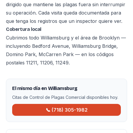
dirigido que mantiene las plagas fuera sin interrumpir
su operación. Cada visita queda documentada para
que tenga los registros que un inspector quiere ver.
Cobertura local
Cubrimos todo Williamsburg y el área de Brooklyn —
incluyendo Bedford Avenue, Williamsburg Bridge,
Domino Park, McCarren Park — en los códigos
postales 11211, 11206, 11249.
El mismo día en Williamsburg
Citas de Control de Plagas Comercial disponibles hoy.
📞 (718) 305-1982