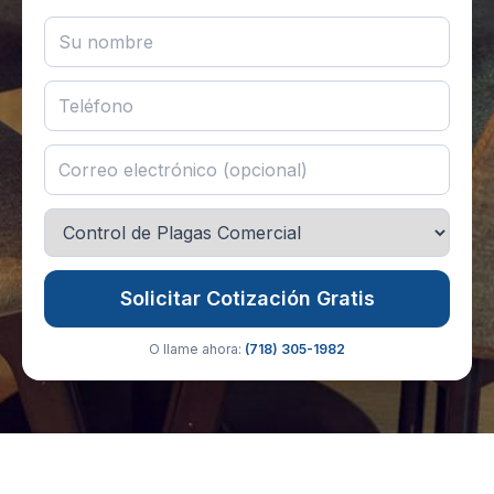
Solicitar Cotización Gratis
O llame ahora:
(718) 305-1982