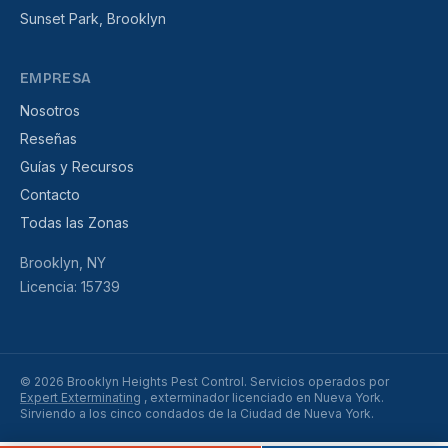
Sunset Park, Brooklyn
EMPRESA
Nosotros
Reseñas
Guías y Recursos
Contacto
Todas las Zonas
Brooklyn, NY
Licencia: 15739
© 2026 Brooklyn Heights Pest Control. Servicios operados por
Expert Exterminating
, exterminador licenciado en Nueva York.
Sirviendo a los cinco condados de la Ciudad de Nueva York.