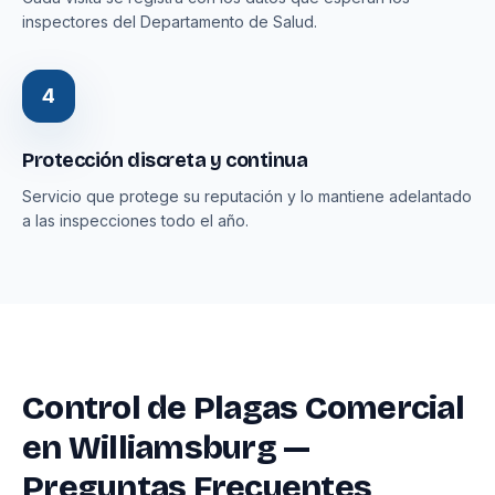
inspectores del Departamento de Salud.
4
Protección discreta y continua
Servicio que protege su reputación y lo mantiene adelantado
a las inspecciones todo el año.
Control de Plagas Comercial
en Williamsburg —
Preguntas Frecuentes