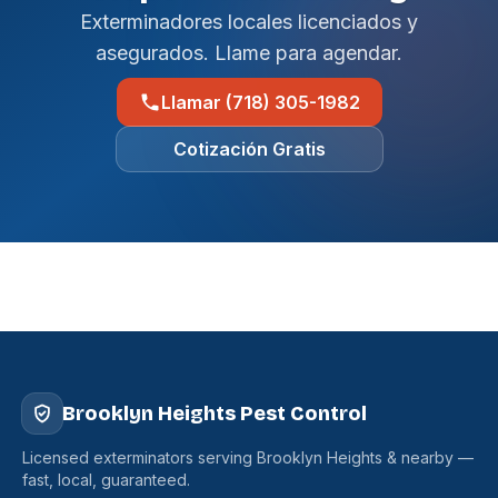
Exterminadores locales licenciados y
asegurados. Llame para agendar.
Llamar (718) 305-1982
Cotización Gratis
Brooklyn Heights Pest Control
Licensed exterminators serving Brooklyn Heights & nearby —
fast, local, guaranteed.