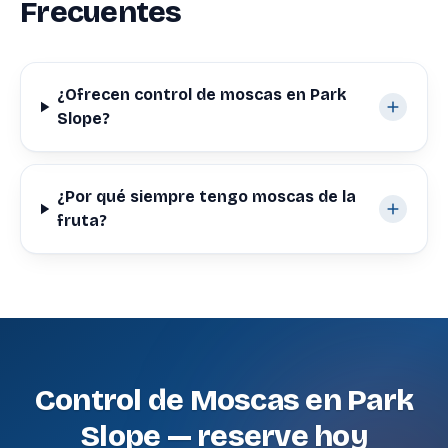
Frecuentes
¿Ofrecen control de moscas en Park
Slope?
¿Por qué siempre tengo moscas de la
fruta?
Control de Moscas en Park
Slope — reserve hoy