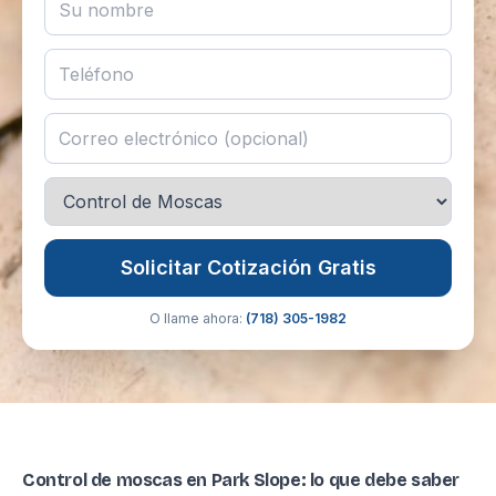
Solicitar Cotización Gratis
O llame ahora:
(718) 305-1982
Control de moscas en Park Slope: lo que debe saber