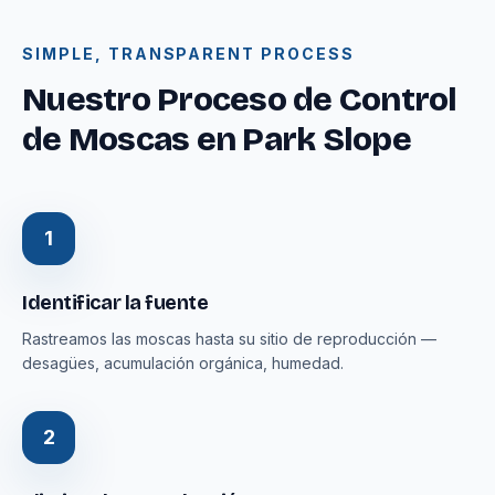
SIMPLE, TRANSPARENT PROCESS
Nuestro Proceso de Control
de Moscas en Park Slope
1
Identificar la fuente
Rastreamos las moscas hasta su sitio de reproducción —
desagües, acumulación orgánica, humedad.
2