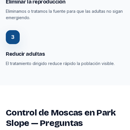
Eliminar la reproducción
Eliminamos o tratamos la fuente para que las adultas no sigan
emergiendo.
3
Reducir adultas
El tratamiento dirigido reduce rápido la población visible.
Control de Moscas en Park
Slope — Preguntas