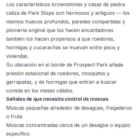
Los característicos brownstones y casas de piedra
caliza de Park Slope son hermosos y antiguos — los
mismos huecos profundos, paredes compartidas y
plomería original que los hacen encantadores
también los hacen propensos a que roedores,
hormigas y cucarachas se muevan entre pisos y
viviendas.
Su ubicación en el borde de Prospect Park añade
presión estacional de roedores, mosquitos y
garrapatas, y de hormigas que entran a buscar
comida en los meses cálidos.
Señales de que necesita control de moscas
Moscas pequeñas alrededor de desagües, fregaderos
o fruta
Moscas concentradas cerca de un desagüe o equipo
específico