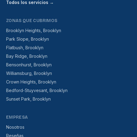
Todos los servicios →
ZONAS QUE CUBRIMOS
Brooklyn Heights, Brooklyn
Park Slope, Brooklyn
Flatbush, Brooklyn
Bay Ridge, Brooklyn
Bensonhurst, Brooklyn
Williamsburg, Brooklyn
Crown Heights, Brooklyn
Bedford-Stuyvesant, Brooklyn
Sunset Park, Brooklyn
EMPRESA
Nosotros
Reseñas