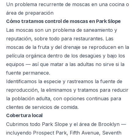
Un problema recurrente de moscas en una cocina o
área de preparación
Cómo tratamos control de moscas en Park Slope
Las moscas son un problema de saneamiento y
reputación, sobre todo para restaurantes. Las
moscas de la fruta y del drenaje se reproducen en la
película orgánica dentro de los desagües y bajo los
equipos — así que matar a las adultas no sirve si la
fuente permanece.
Identificamos la especie y rastreamos la fuente de
reproducción, la eliminamos y tratamos para reducir
la población adulta, con opciones continuas para
clientes de servicios de comida.
Cobertura local
Cubrimos todo Park Slope y el área de Brooklyn —
incluyendo Prospect Park, Fifth Avenue, Seventh