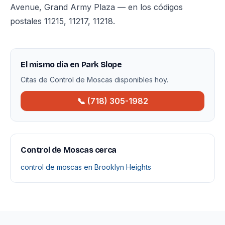
Avenue, Grand Army Plaza — en los códigos
postales 11215, 11217, 11218.
El mismo día en Park Slope
Citas de Control de Moscas disponibles hoy.
📞 (718) 305-1982
Control de Moscas cerca
control de moscas en Brooklyn Heights