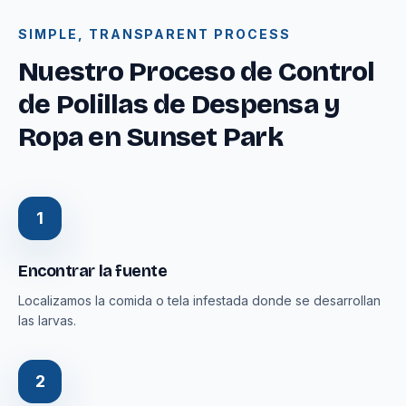
SIMPLE, TRANSPARENT PROCESS
Nuestro Proceso de Control
de Polillas de Despensa y
Ropa en Sunset Park
1
Encontrar la fuente
Localizamos la comida o tela infestada donde se desarrollan
las larvas.
2