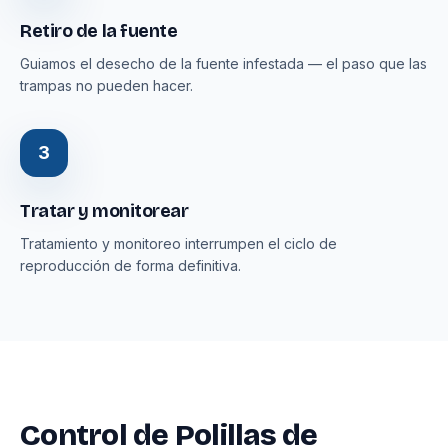
Retiro de la fuente
Guiamos el desecho de la fuente infestada — el paso que las
trampas no pueden hacer.
3
Tratar y monitorear
Tratamiento y monitoreo interrumpen el ciclo de
reproducción de forma definitiva.
Control de Polillas de