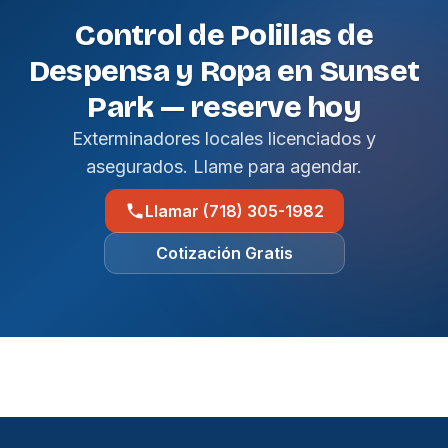
Control de Polillas de
Despensa y Ropa en Sunset
Park — reserve hoy
Exterminadores locales licenciados y
asegurados. Llame para agendar.
Llamar (718) 305-1982
Cotización Gratis