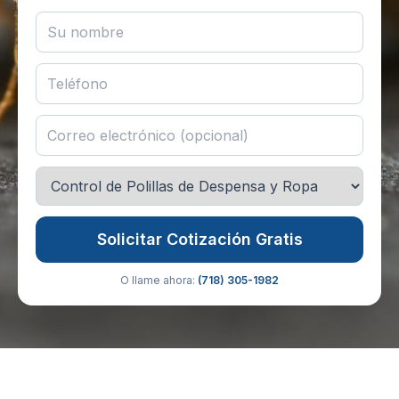
Solicitar Cotización Gratis
O llame ahora:
(718) 305-1982