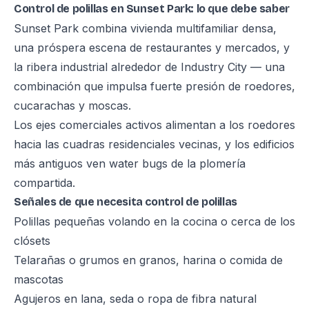
Control de polillas en Sunset Park: lo que debe saber
Sunset Park combina vivienda multifamiliar densa,
una próspera escena de restaurantes y mercados, y
la ribera industrial alrededor de Industry City — una
combinación que impulsa fuerte presión de roedores,
cucarachas y moscas.
Los ejes comerciales activos alimentan a los roedores
hacia las cuadras residenciales vecinas, y los edificios
más antiguos ven water bugs de la plomería
compartida.
Señales de que necesita control de polillas
Polillas pequeñas volando en la cocina o cerca de los
clósets
Telarañas o grumos en granos, harina o comida de
mascotas
Agujeros en lana, seda o ropa de fibra natural