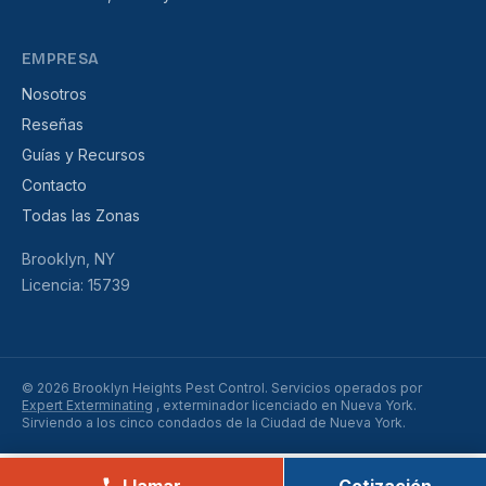
EMPRESA
Nosotros
Reseñas
Guías y Recursos
Contacto
Todas las Zonas
Brooklyn, NY
Licencia: 15739
© 2026 Brooklyn Heights Pest Control. Servicios operados por
Expert Exterminating
, exterminador licenciado en Nueva York.
Sirviendo a los cinco condados de la Ciudad de Nueva York.