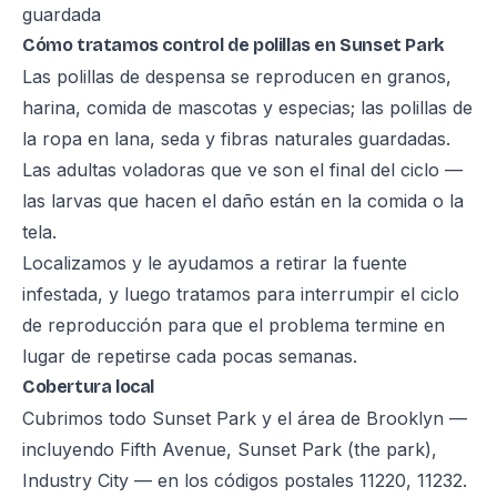
guardada
Cómo tratamos control de polillas en Sunset Park
Las polillas de despensa se reproducen en granos,
harina, comida de mascotas y especias; las polillas de
la ropa en lana, seda y fibras naturales guardadas.
Las adultas voladoras que ve son el final del ciclo —
las larvas que hacen el daño están en la comida o la
tela.
Localizamos y le ayudamos a retirar la fuente
infestada, y luego tratamos para interrumpir el ciclo
de reproducción para que el problema termine en
lugar de repetirse cada pocas semanas.
Cobertura local
Cubrimos todo Sunset Park y el área de Brooklyn —
incluyendo Fifth Avenue, Sunset Park (the park),
Industry City — en los códigos postales 11220, 11232.