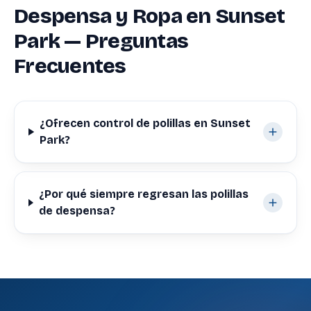
Despensa y Ropa en Sunset
Park — Preguntas
Frecuentes
¿Ofrecen control de polillas en Sunset
Park?
¿Por qué siempre regresan las polillas
de despensa?