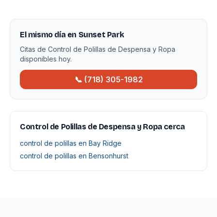
El mismo día en Sunset Park
Citas de Control de Polillas de Despensa y Ropa
disponibles hoy.
📞 (718) 305-1982
Control de Polillas de Despensa y Ropa cerca
control de polillas en Bay Ridge
control de polillas en Bensonhurst