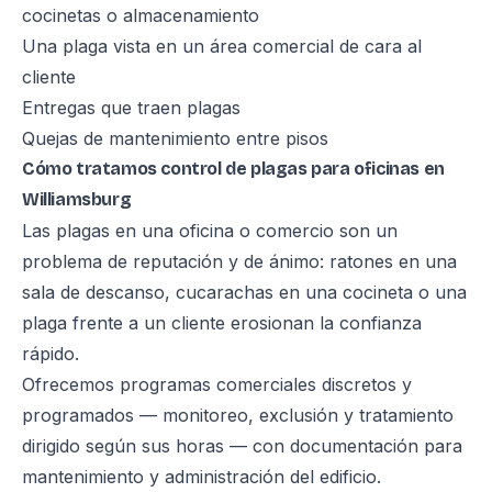
cocinetas o almacenamiento
Una plaga vista en un área comercial de cara al
cliente
Entregas que traen plagas
Quejas de mantenimiento entre pisos
Cómo tratamos control de plagas para oficinas en
Williamsburg
Las plagas en una oficina o comercio son un
problema de reputación y de ánimo: ratones en una
sala de descanso, cucarachas en una cocineta o una
plaga frente a un cliente erosionan la confianza
rápido.
Ofrecemos programas comerciales discretos y
programados — monitoreo, exclusión y tratamiento
dirigido según sus horas — con documentación para
mantenimiento y administración del edificio.