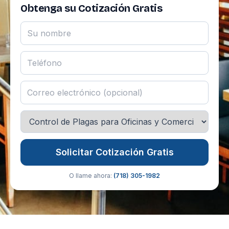
Obtenga su Cotización Gratis
Solicitar Cotización Gratis
O llame ahora:
(718) 305-1982