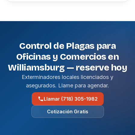
Control de Plagas para
Oficinas y Comercios en
Williamsburg — reserve hoy
Exterminadores locales licenciados y
asegurados. Llame para agendar.
Llamar (718) 305-1982
Cotización Gratis