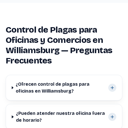
Control de Plagas para
Oficinas y Comercios en
Williamsburg — Preguntas
Frecuentes
¿Ofrecen control de plagas para
oficinas en Williamsburg?
¿Pueden atender nuestra oficina fuera
de horario?