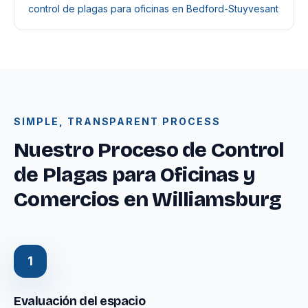
control de plagas para oficinas en Bedford-Stuyvesant
SIMPLE, TRANSPARENT PROCESS
Nuestro Proceso de Control
de Plagas para Oficinas y
Comercios en Williamsburg
1
Evaluación del espacio