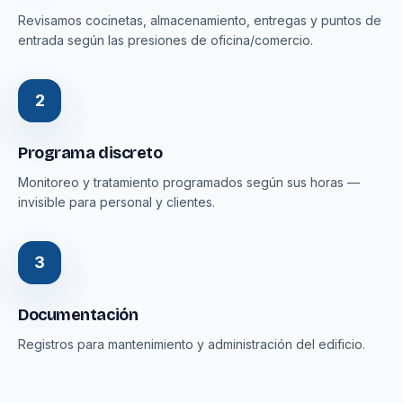
Revisamos cocinetas, almacenamiento, entregas y puntos de
entrada según las presiones de oficina/comercio.
2
Programa discreto
Monitoreo y tratamiento programados según sus horas —
invisible para personal y clientes.
3
Documentación
Registros para mantenimiento y administración del edificio.