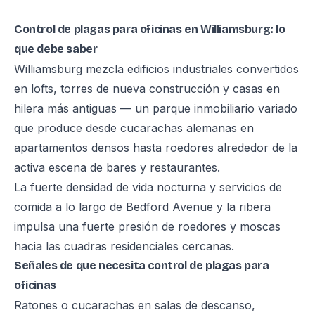
Control de plagas para oficinas en Williamsburg: lo
que debe saber
Williamsburg mezcla edificios industriales convertidos
en lofts, torres de nueva construcción y casas en
hilera más antiguas — un parque inmobiliario variado
que produce desde cucarachas alemanas en
apartamentos densos hasta roedores alrededor de la
activa escena de bares y restaurantes.
La fuerte densidad de vida nocturna y servicios de
comida a lo largo de Bedford Avenue y la ribera
impulsa una fuerte presión de roedores y moscas
hacia las cuadras residenciales cercanas.
Señales de que necesita control de plagas para
oficinas
Ratones o cucarachas en salas de descanso,