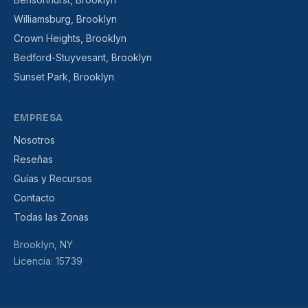
Williamsburg, Brooklyn
Crown Heights, Brooklyn
Bedford-Stuyvesant, Brooklyn
Sunset Park, Brooklyn
EMPRESA
Nosotros
Reseñas
Guías y Recursos
Contacto
Todas las Zonas
Brooklyn, NY
Licencia: 15739