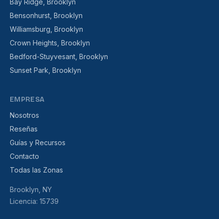
Bay Ridge, Brooklyn
Bensonhurst, Brooklyn
Williamsburg, Brooklyn
Crown Heights, Brooklyn
Bedford-Stuyvesant, Brooklyn
Sunset Park, Brooklyn
EMPRESA
Nosotros
Reseñas
Guías y Recursos
Contacto
Todas las Zonas
Brooklyn, NY
Licencia: 15739