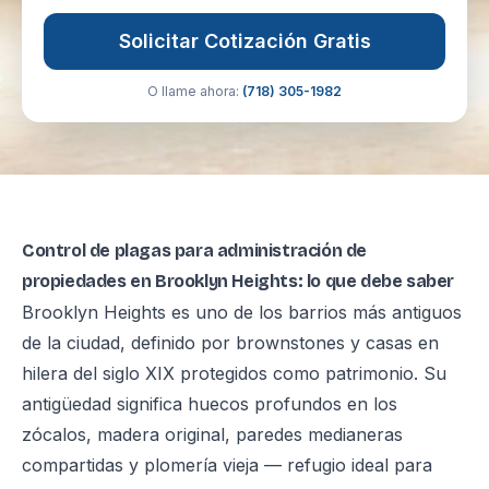
Solicitar Cotización Gratis
O llame ahora:
(718) 305-1982
Control de plagas para administración de
propiedades en Brooklyn Heights: lo que debe saber
Brooklyn Heights es uno de los barrios más antiguos
de la ciudad, definido por brownstones y casas en
hilera del siglo XIX protegidos como patrimonio. Su
antigüedad significa huecos profundos en los
zócalos, madera original, paredes medianeras
compartidas y plomería vieja — refugio ideal para