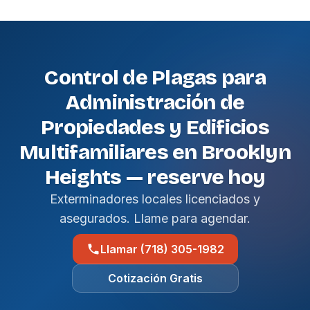
Control de Plagas para
Administración de
Propiedades y Edificios
Multifamiliares en Brooklyn
Heights — reserve hoy
Exterminadores locales licenciados y
asegurados. Llame para agendar.
Llamar (718) 305-1982
Cotización Gratis