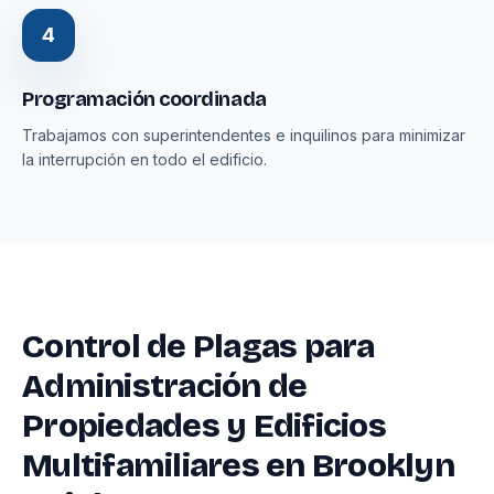
4
Programación coordinada
Trabajamos con superintendentes e inquilinos para minimizar
la interrupción en todo el edificio.
Control de Plagas para
Administración de
Propiedades y Edificios
Multifamiliares en Brooklyn