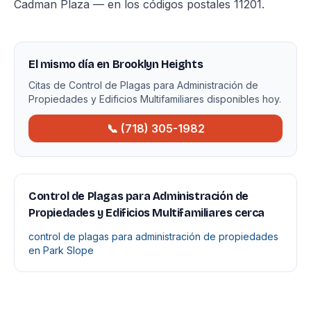
Cadman Plaza — en los códigos postales 11201.
El mismo día en Brooklyn Heights
Citas de Control de Plagas para Administración de
Propiedades y Edificios Multifamiliares disponibles hoy.
📞 (718) 305-1982
Control de Plagas para Administración de
Propiedades y Edificios Multifamiliares cerca
control de plagas para administración de propiedades
en Park Slope