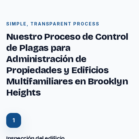
SIMPLE, TRANSPARENT PROCESS
Nuestro Proceso de Control
de Plagas para
Administración de
Propiedades y Edificios
Multifamiliares en Brooklyn
Heights
1
Inspección del edificio