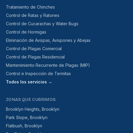
Tratamiento de Chinches
Control de Ratas y Ratones
Control de Cucarachas y Water Bugs
Control de Hormigas
Eliminación de Avispas, Avispones y Abejas
Control de Plagas Comercial
Control de Plagas Residencial
Mantenimiento Recurrente de Plagas (MIP)
Control e Inspección de Termitas
Todos los servicios →
ZONAS QUE CUBRIMOS
Brooklyn Heights, Brooklyn
Park Slope, Brooklyn
Flatbush, Brooklyn