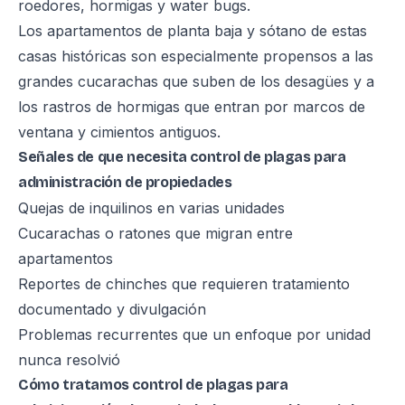
roedores, hormigas y water bugs.
Los apartamentos de planta baja y sótano de estas
casas históricas son especialmente propensos a las
grandes cucarachas que suben de los desagües y a
los rastros de hormigas que entran por marcos de
ventana y cimientos antiguos.
Señales de que necesita control de plagas para
administración de propiedades
Quejas de inquilinos en varias unidades
Cucarachas o ratones que migran entre
apartamentos
Reportes de chinches que requieren tratamiento
documentado y divulgación
Problemas recurrentes que un enfoque por unidad
nunca resolvió
Cómo tratamos control de plagas para