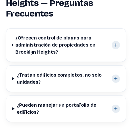
Heights — Preguntas
Frecuentes
¿Ofrecen control de plagas para
administración de propiedades en
Brooklyn Heights?
¿Tratan edificios completos, no solo
unidades?
¿Pueden manejar un portafolio de
edificios?