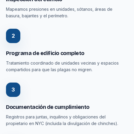
Mapeamos presiones en unidades, sótanos, áreas de
basura, bajantes y el perímetro.
2
Programa de edificio completo
Tratamiento coordinado de unidades vecinas y espacios
compartidos para que las plagas no migren.
3
Documentación de cumplimiento
Registros para juntas, inquilinos y obligaciones del
propietario en NYC (incluida la divulgación de chinches).