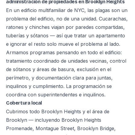
administración de propiedades en Brooklyn Heights
En un edificio multifamiliar de NYC, las plagas son un
problema del edificio, no de una unidad. Cucarachas,
ratones y chinches viajan por paredes compartidas,
tuberías y sótanos — así que tratar un apartamento
e ignorar el resto solo mueve el problema al lado.
Armamos programas pensando en todo el edificio:
tratamiento coordinado de unidades vecinas, control
de sótanos y áreas de basura, exclusión en el
perímetro, y documentación clara para juntas,
inquilinos y cumplimiento. La programación se
coordina con superintendentes e inquilinos.
Cobertura local
Cubrimos todo Brooklyn Heights y el área de
Brooklyn — incluyendo Brooklyn Heights
Promenade, Montague Street, Brooklyn Bridge,