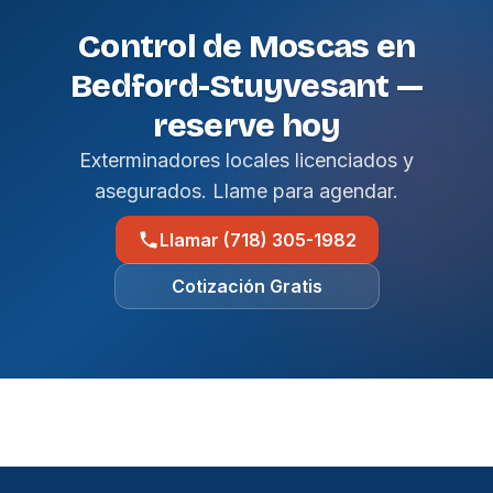
Control de Moscas en
Bedford-Stuyvesant —
reserve hoy
Exterminadores locales licenciados y
asegurados. Llame para agendar.
Llamar (718) 305-1982
Cotización Gratis