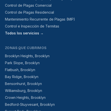
Control de Plagas Comercial
Control de Plagas Residencial
Mantenimiento Recurrente de Plagas (MIP)
Control e Inspección de Termitas
Todos los servicios →
ZONAS QUE CUBRIMOS
Brooklyn Heights, Brooklyn
Park Slope, Brooklyn
Flatbush, Brooklyn
Bay Ridge, Brooklyn
Bensonhurst, Brooklyn
Williamsburg, Brooklyn
Crown Heights, Brooklyn
Bedford-Stuyvesant, Brooklyn