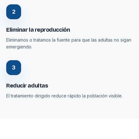
2
Eliminar la reproducción
Eliminamos o tratamos la fuente para que las adultas no sigan
emergiendo.
3
Reducir adultas
El tratamiento dirigido reduce rápido la población visible.