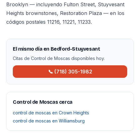
Brooklyn — incluyendo Fulton Street, Stuyvesant
Heights brownstones, Restoration Plaza — en los
códigos postales 11216, 11221, 11233.
El mismo día en Bedford-Stuyvesant
Citas de Control de Moscas disponibles hoy.
📞 (718) 305-1982
Control de Moscas cerca
control de moscas en Crown Heights
control de moscas en Williamsburg