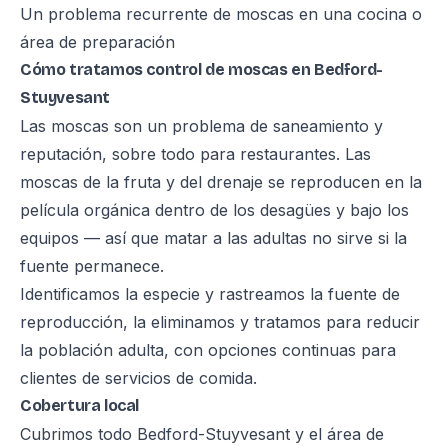
Un problema recurrente de moscas en una cocina o
área de preparación
Cómo tratamos control de moscas en Bedford-
Stuyvesant
Las moscas son un problema de saneamiento y
reputación, sobre todo para restaurantes. Las
moscas de la fruta y del drenaje se reproducen en la
película orgánica dentro de los desagües y bajo los
equipos — así que matar a las adultas no sirve si la
fuente permanece.
Identificamos la especie y rastreamos la fuente de
reproducción, la eliminamos y tratamos para reducir
la población adulta, con opciones continuas para
clientes de servicios de comida.
Cobertura local
Cubrimos todo Bedford-Stuyvesant y el área de