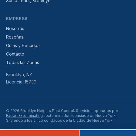
Sunset Park, Brooklyn
EMPRESA
Nosotros
Reseñas
Guías y Recursos
Contacto
Todas las Zonas
Brooklyn, NY
Licencia: 15739
© 2026 Brooklyn Heights Pest Control. Servicios operados por
Expert Exterminating
, exterminador licenciado en Nueva York.
Sirviendo a los cinco condados de la Ciudad de Nueva York.