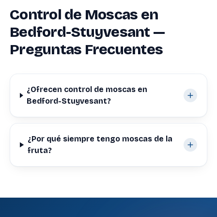
Control de Moscas en
Bedford-Stuyvesant —
Preguntas Frecuentes
¿Ofrecen control de moscas en
Bedford-Stuyvesant?
¿Por qué siempre tengo moscas de la
fruta?