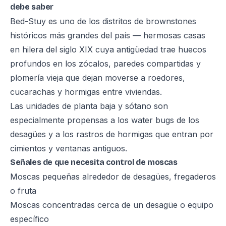
debe saber
Bed-Stuy es uno de los distritos de brownstones
históricos más grandes del país — hermosas casas
en hilera del siglo XIX cuya antigüedad trae huecos
profundos en los zócalos, paredes compartidas y
plomería vieja que dejan moverse a roedores,
cucarachas y hormigas entre viviendas.
Las unidades de planta baja y sótano son
especialmente propensas a los water bugs de los
desagües y a los rastros de hormigas que entran por
cimientos y ventanas antiguos.
Señales de que necesita control de moscas
Moscas pequeñas alrededor de desagües, fregaderos
o fruta
Moscas concentradas cerca de un desagüe o equipo
específico