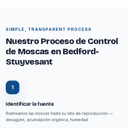
SIMPLE, TRANSPARENT PROCESS
Nuestro Proceso de Control
de Moscas en Bedford-
Stuyvesant
1
Identificar la fuente
Rastreamos las moscas hasta su sitio de reproducción —
desagües, acumulación orgánica, humedad.