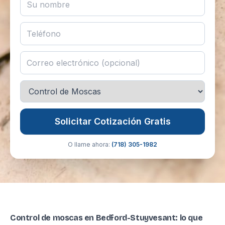
Solicitar Cotización Gratis
O llame ahora:
(718) 305-1982
Control de moscas en Bedford-Stuyvesant: lo que