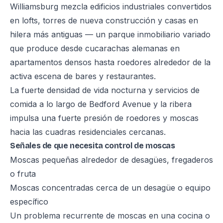
Williamsburg mezcla edificios industriales convertidos
en lofts, torres de nueva construcción y casas en
hilera más antiguas — un parque inmobiliario variado
que produce desde cucarachas alemanas en
apartamentos densos hasta roedores alrededor de la
activa escena de bares y restaurantes.
La fuerte densidad de vida nocturna y servicios de
comida a lo largo de Bedford Avenue y la ribera
impulsa una fuerte presión de roedores y moscas
hacia las cuadras residenciales cercanas.
Señales de que necesita control de moscas
Moscas pequeñas alrededor de desagües, fregaderos
o fruta
Moscas concentradas cerca de un desagüe o equipo
específico
Un problema recurrente de moscas en una cocina o