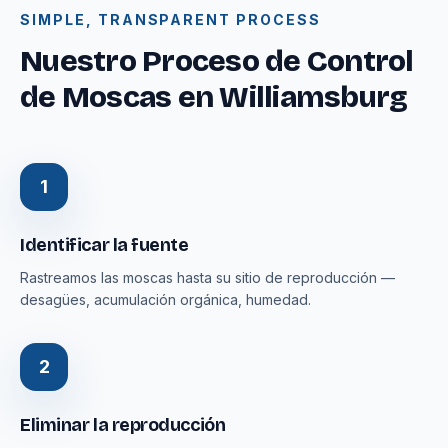
SIMPLE, TRANSPARENT PROCESS
Nuestro Proceso de Control
de Moscas en Williamsburg
1
Identificar la fuente
Rastreamos las moscas hasta su sitio de reproducción —
desagües, acumulación orgánica, humedad.
2
Eliminar la reproducción