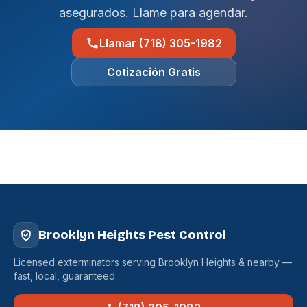
asegurados. Llame para agendar.
Llamar (718) 305-1982
Cotización Gratis
Brooklyn Heights Pest Control
Licensed exterminators serving Brooklyn Heights & nearby —
fast, local, guaranteed.