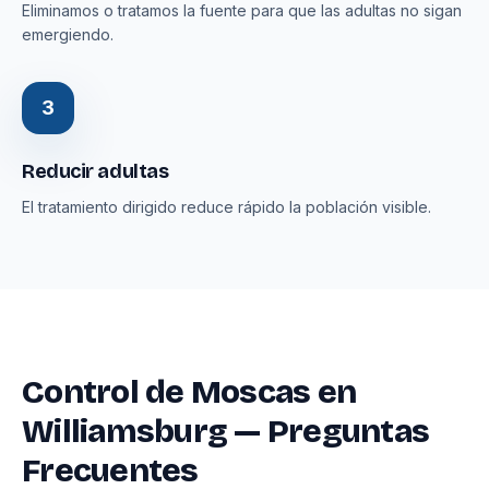
Eliminamos o tratamos la fuente para que las adultas no sigan
emergiendo.
3
Reducir adultas
El tratamiento dirigido reduce rápido la población visible.
Control de Moscas en
Williamsburg — Preguntas
Frecuentes