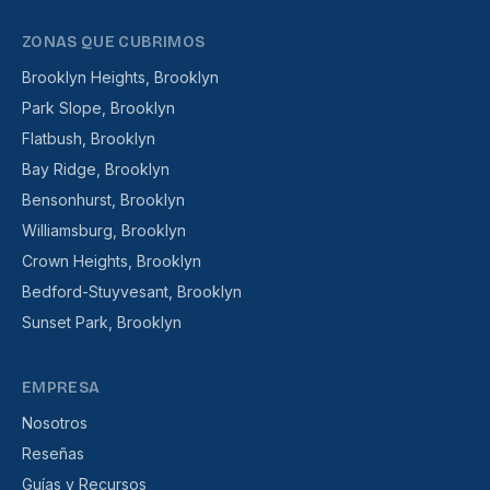
ZONAS QUE CUBRIMOS
Brooklyn Heights, Brooklyn
Park Slope, Brooklyn
Flatbush, Brooklyn
Bay Ridge, Brooklyn
Bensonhurst, Brooklyn
Williamsburg, Brooklyn
Crown Heights, Brooklyn
Bedford-Stuyvesant, Brooklyn
Sunset Park, Brooklyn
EMPRESA
Nosotros
Reseñas
Guías y Recursos