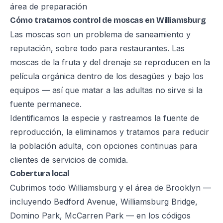
área de preparación
Cómo tratamos control de moscas en Williamsburg
Las moscas son un problema de saneamiento y
reputación, sobre todo para restaurantes. Las
moscas de la fruta y del drenaje se reproducen en la
película orgánica dentro de los desagües y bajo los
equipos — así que matar a las adultas no sirve si la
fuente permanece.
Identificamos la especie y rastreamos la fuente de
reproducción, la eliminamos y tratamos para reducir
la población adulta, con opciones continuas para
clientes de servicios de comida.
Cobertura local
Cubrimos todo Williamsburg y el área de Brooklyn —
incluyendo Bedford Avenue, Williamsburg Bridge,
Domino Park, McCarren Park — en los códigos