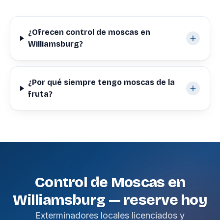
¿Ofrecen control de moscas en
Williamsburg?
¿Por qué siempre tengo moscas de la
fruta?
Control de Moscas en
Williamsburg — reserve hoy
Exterminadores locales licenciados y