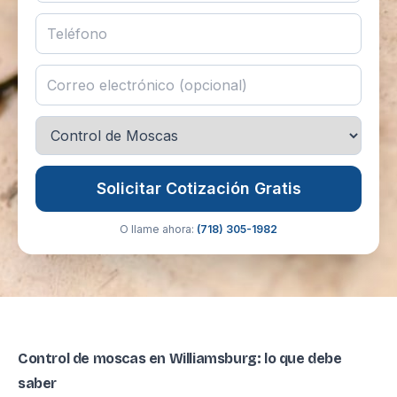
Solicitar Cotización Gratis
O llame ahora:
(718) 305-1982
Control de moscas en Williamsburg: lo que debe
saber