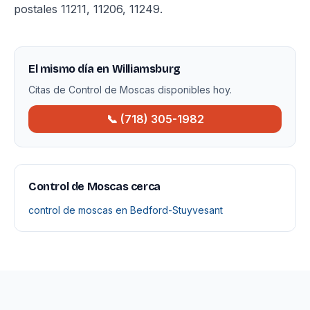
postales 11211, 11206, 11249.
El mismo día en Williamsburg
Citas de Control de Moscas disponibles hoy.
📞 (718) 305-1982
Control de Moscas cerca
control de moscas en Bedford-Stuyvesant