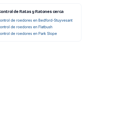
ontrol de Ratas y Ratones cerca
ontrol de roedores en Bedford-Stuyvesant
ontrol de roedores en Flatbush
ontrol de roedores en Park Slope