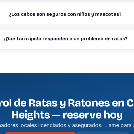
¿Los cebos son seguros con niños y mascotas?
¿Qué tan rápido responden a un problema de ratas?
rol de Ratas y Ratones en 
Heights — reserve hoy
nadores locales licenciados y asegurados. Llame para 