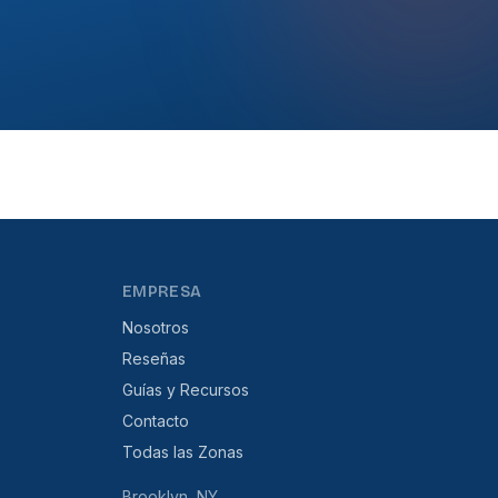
EMPRESA
Nosotros
Reseñas
Guías y Recursos
Contacto
Todas las Zonas
Brooklyn, NY