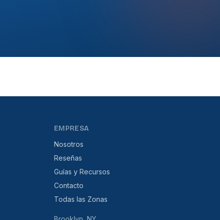
EMPRESA
Nosotros
Reseñas
Guías y Recursos
Contacto
Todas las Zonas
Brooklyn, NY