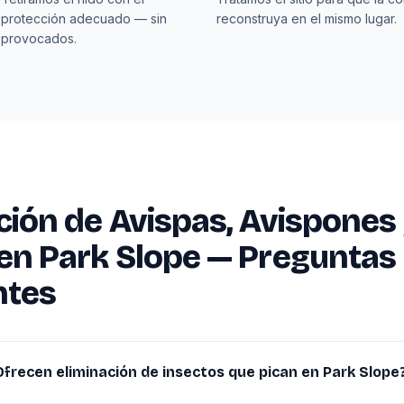
 protección adecuado — sin
reconstruya en el mismo lugar.
 provocados.
ción de Avispas, Avispones
en Park Slope — Preguntas
ntes
Ofrecen eliminación de insectos que pican en Park Slope